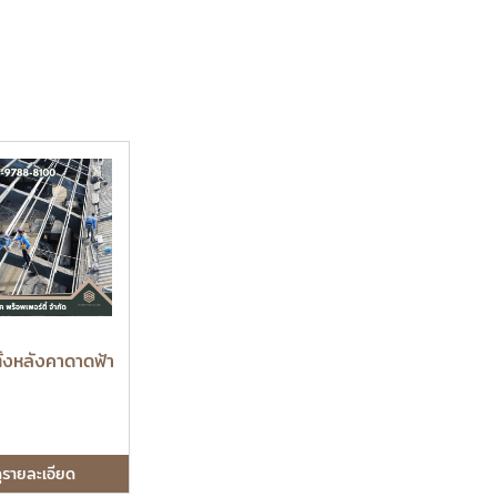
ตั้งหลังคาดาดฟ้า
ูรายละเอียด