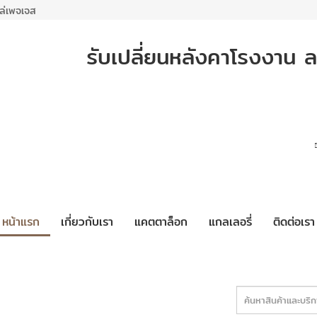
ล่เพจเจส
รับเปลี่ยนหลังคาโรงงาน ล
หน้าแรก
เกี่ยวกับเรา
แคตตาล็อก
แกลเลอรี่
ติดต่อเรา