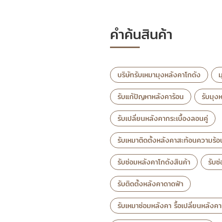
คำค้นสินค้า
บริษัทรับเหมามุงหลังคาโกดัง
ม
รับแก้ปัญหาหลังคาร้อน
รับมุง
รับเปลี่ยนหลังคากระเบื้องลอนคู่
รับเหมาติดตั้งหลังคาสะท้อนความร้
รับซ่อมหลังคาโกดังสินค้า
รับซ
รับติดตั้งหลังคาดาดฟ้า
รับเหมาซ่อมหลังคา รื้อเปลี่ยนหลังค