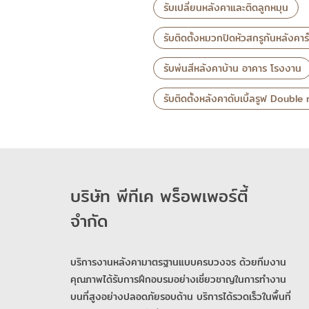
รับเปลี่ยนหลังคาและติดลูกหมุน
รับติดตั้งหมวกปิดหัวสกรูกันหลังคารั
รับพ่นสีหลังคาบ้าน อาคาร โรงงาน
รับติดตั้งหลังคาดับเบิ้ลรูฟ Double
บริษัท พีทีเค พร็อพเพอร์ตี้
จำกัด
บริการงานหลังคามาตรฐานแบบครบวงจร ด้วยทีมงาน
คุณภาพได้รับการฝึกอบรมอย่างเชี่ยวชาญในการทำงาน
บนที่สูงอย่างปลอดภัยรอบด้าน บริการได้รวดเร็วในพื้นที่