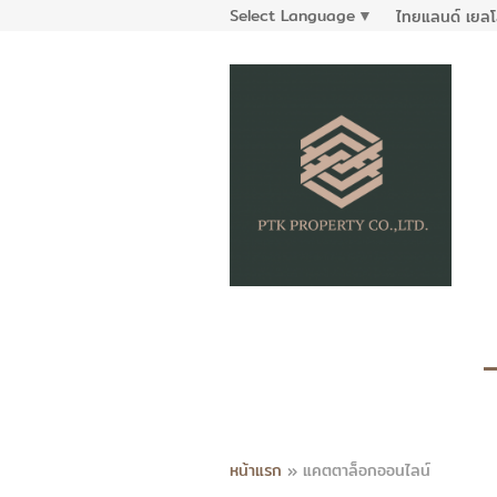
Select Language
▼
ไทยแลนด์ เยลโ
หน้าแรก
»
แคตตาล็อกออนไลน์