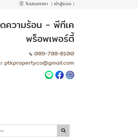
ใบเสนอราคา
|
เข้าสู่ระบบ
|
ดความร้อน - พีทีเค
พร็อพเพอร์ตี้
089-788-8100
ptkpropertyco@gmail.com