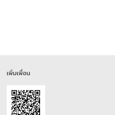
เพิ่มเพื่อน