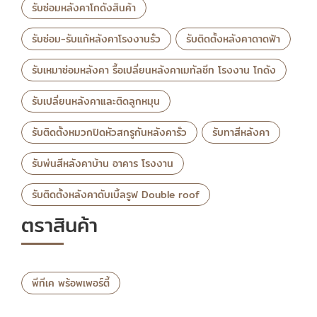
รับซ่อมหลังคาโกดังสินค้า
รับซ่อม-รับแก้หลังคาโรงงานรั่ว
รับติดตั้งหลังคาดาดฟ้า
รับเหมาซ่อมหลังคา รื้อเปลี่ยนหลังคาเมทัลชีท โรงงาน โกดัง
รับเปลี่ยนหลังคาและติดลูกหมุน
รับติดตั้งหมวกปิดหัวสกรูกันหลังคารั่ว
รับทาสีหลังคา
รับพ่นสีหลังคาบ้าน อาคาร โรงงาน
รับติดตั้งหลังคาดับเบิ้ลรูฟ Double roof
ตราสินค้า
พีทีเค พร้อพเพอร์ตี้