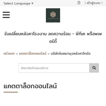
|
เข้าสู่ระบบ
|
Select Language
▼
รับเปลี่ยนหลังคาโรงงาน ลดความร้อน - พีทีเค พร็อพเพ
อร์ตี้
หน้าแรก
»
แคตตาล็อกออนไลน์
»
บริษัทรับเหมามุงหลังคาโกดัง
แคตตาล็อกออนไลน์