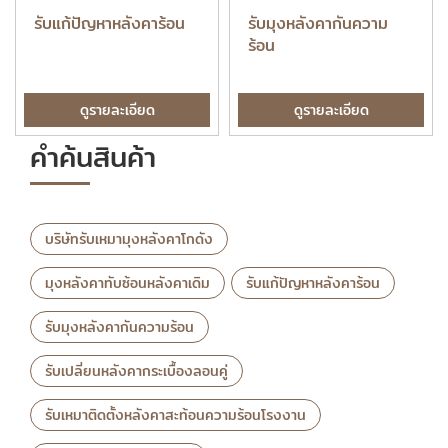
รับแก้ปัญหาหลังคาร้อน
รับมุงหลังคากันความ
ร้อน
ดูรายละเอียด
ดูรายละเอียด
คำค้นสินค้า
บริษัทรับเหมามุงหลังคาโกดัง
มุงหลังคาทับซ้อนหลังคาเดิม
รับแก้ปัญหาหลังคาร้อน
รับมุงหลังคากันความร้อน
รับเปลี่ยนหลังคากระเบื้องลอนคู่
รับเหมาติดตั้งหลังคาสะท้อนความร้อนโรงงาน