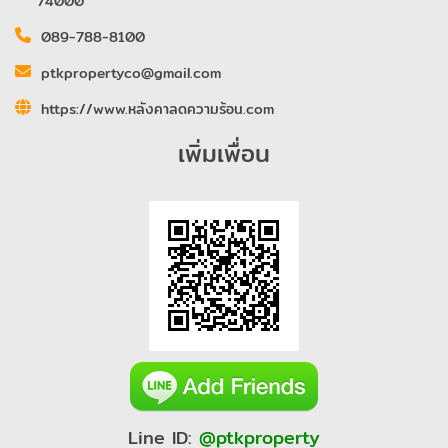
74000
089-788-8100
ptkpropertyco@gmail.com
https://www.หลังคาลดความร้อน.com
เพิ่มเพื่อน
Line ID:
@ptkproperty