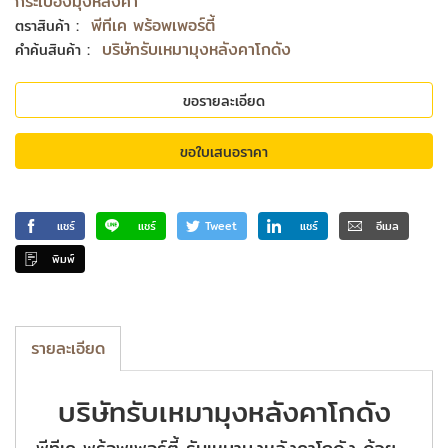
กระเบื้องมุงหลังคา
:
พีทีเค พร้อพเพอร์ตี้
ตราสินค้า
:
บริษัทรับเหมามุงหลังคาโกดัง
คำค้นสินค้า
ขอรายละเอียด
ขอใบเสนอราคา
แชร์
แชร์
Tweet
แชร์
อีเมล
พิมพ์
รายละเอียด
บริษัทรับเหมามุงหลังคาโกดัง