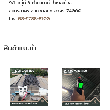
9/1 หมู่ที่ 3 ตำบลนาดี อำเภอเมือง
สมุทรสาคร จังหวัดสมุทรสาคร 74000
โทร.
08-9788-8100
สินค้าแนะนำ