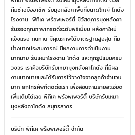
พีทีเค พร้อพเพอร์ตี้ รับเหมามุงหลังคาโกดัง ด้วย
ทีมช่างมืออาชีพ รับมุงหลังคาพื้นที่ขนาดใหญ่ โกดัง
โรงงาน พีทีเค พร้อพเพอร์ตี้ มีวัสดุการมุงหลังคา
รับรองคุณภาพเกรดดีระดับพรีเมี่ยม หลังคาใหม่
แข็งแรง ทนทาน มีคุณภาพได้มาตรฐานสูงสุด ทีม
ช่างมากประสบการณ์ มีผลงานการดำเนินงาน
มากมาย รับเหมาโรงงาน โกดัง และทุกรูปแบบครบ
วงจร เราคือบริษัทรับเหมามุงหลังคาโกดัง ที่มีผล
งานมากมายและได้รับการไว้วางใจจากลูกค้าจำนวน
มาก ยกโทรศัพท์ติดต่อเรา เพื่อสอบถามรายละเอียด
เพิ่มเติมได้เลย พีทีเค พร้อพเพอร์ตี้ บริษัทรับเหมา
มุงหลังคาโกดัง สมุทรสาคร
บริษัท พีทีเค พร็อพเพอร์ตี้ จำกัด