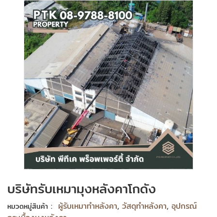
บริษัทรับเหมามุงหลังคาโกดัง
:
ผู้รับเหมาทำหลังคา
,
วัสดุทำหลังคา
,
อุปกรณ์
หมวดหมู่สินค้า