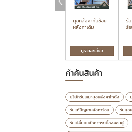
บริษัทรับเหมามุง
มุงหลังคาทับซ้อน
รั
หลังคาโกดัง
หลังคาเดิม
ร้
ดูรายละเอียด
ดูรายละเอียด
คำค้นสินค้า
บริษัทรับเหมามุงหลังคาโกดัง
ม
รับแก้ปัญหาหลังคาร้อน
รับมุง
รับเปลี่ยนหลังคากระเบื้องลอนคู่