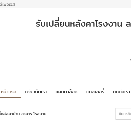
ล่เพจเจส
รับเปลี่ยนหลังคาโรงงาน ล
หน้าแรก
เกี่ยวกับเรา
แคตตาล็อก
แกลเลอรี่
ติดต่อเรา
สีหลังคาบ้าน อาคาร โรงงาน