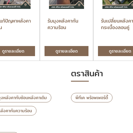
บแก้ปัญหาหลังคา
รับมุงหลังคากัน
รับเปลี่ยนหลังค
อน
ความร้อน
กระเบื้องลอนคู่
ดูรายละเอียด
ดูรายละเอียด
ดูรายละเอียด
ตราสินค้า
ุงหลังคาทับซ้อนหลังคาเดิม
พีทีเค พร้อพเพอร์ตี้
หลังคากันความร้อน