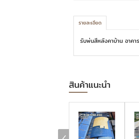
รายละเอียด
รับพ่นสีหลังคาบ้าน อาคา
สินค้าแนะนำ