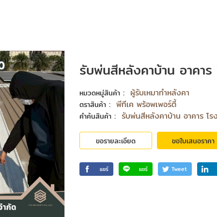
รับพ่นสีหลังคาบ้าน อาคาร
:
ผู้รับเหมาทำหลังคา
หมวดหมู่สินค้า
:
พีทีเค พร้อพเพอร์ตี้
ตราสินค้า
:
รับพ่นสีหลังคาบ้าน อาคาร โร
คำค้นสินค้า
ขอรายละเอียด
ขอใบเสนอราคา
แชร์
แชร์
Tweet