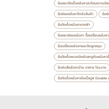
รับเหมาติดตั้งหลังคาสะท้อนความร้
รับซ่อมหลังคาโกดังสินค้า
รับซ
รับติดตั้งหลังคาดาดฟ้า
รับเหมาซ่อมหลังคา รื้อเปลี่ยนหลังค
รับเปลี่ยนหลังคาและติดลูกหมุน
รับติดตั้งหมวกปิดหัวสกรูกันหลังคารั
รับพ่นสีหลังคาบ้าน อาคาร โรงงาน
รับติดตั้งหลังคาดับเบิ้ลรูฟ Double