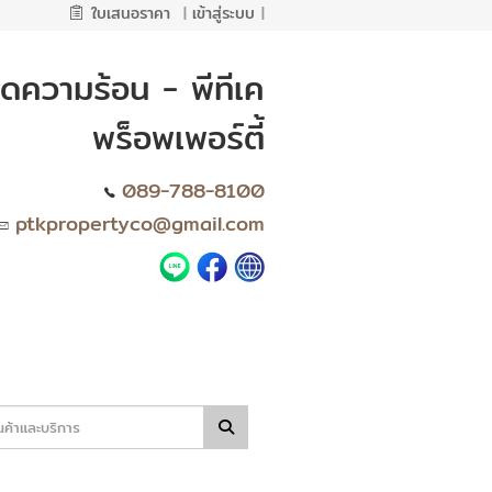
ใบเสนอราคา
|
เข้าสู่ระบบ
|
ดความร้อน - พีทีเค
พร็อพเพอร์ตี้
089-788-8100
ptkpropertyco@gmail.com