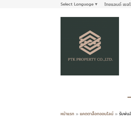
Select Language
▼
ไทยแลนด์ เยลโ
หน้าแรก
»
แคตตาล็อกออนไลน์
»
รับพ่น