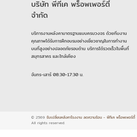
บริษัท พีทีเค พร็อพเพอร์ตี้
จำกัด
บริการงานหลังคามาตรฐานแบบครบวงจร ด้วยทีมงาน
คุณภาพได้รับการฝึกอบรมอย่างเชี่ยวชาญในการทำงาน
บนที่สูงอย่างปลอดภัยรอบด้าน บริการได้รวดเร็วในพื้นที่
สมุทรสาคร และใกล้เคียง
จันทร-เสาร์ 08:30-17:30 น.
© 2569
รับเปลี่ยนหลังคาโรงงาน ลดความร้อน - พีทีเค พร็อพเพอร์ตี้
All rights reserved.