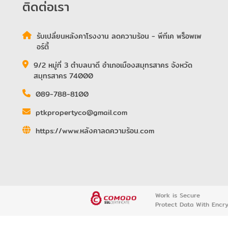
ติดต่อเรา
รับเปลี่ยนหลังคาโรงงาน ลดความร้อน - พีทีเค พร็อพเพ
อร์ตี้
9/2 หมู่ที่ 3 ตำบลนาดี อำเภอเมืองสมุทรสาคร จังหวัด
สมุทรสาคร 74000
089-788-8100
ptkpropertyco@gmail.com
https://www.หลังคาลดความร้อน.com
Work is Secure
Protect Data With Encr