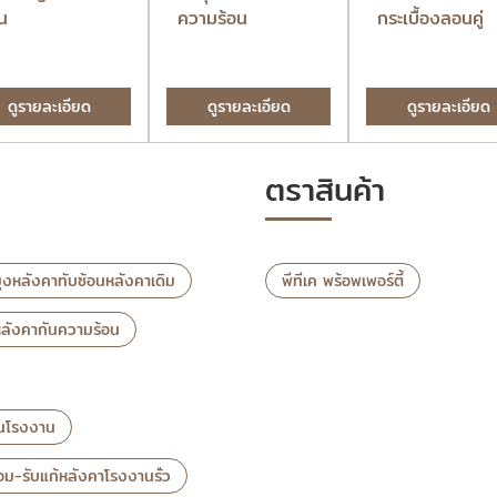
อน
ความร้อน
กระเบื้องลอนคู่
ดูรายละเอียด
ดูรายละเอียด
ดูรายละเอียด
ตราสินค้า
ุงหลังคาทับซ้อนหลังคาเดิม
พีทีเค พร้อพเพอร์ตี้
หลังคากันความร้อน
อนโรงงาน
่อม-รับแก้หลังคาโรงงานรั่ว