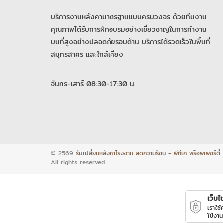
บริการงานหลังคามาตรฐานแบบครบวงจร ด้วยทีมงาน
คุณภาพได้รับการฝึกอบรมอย่างเชี่ยวชาญในการทำงาน
บนที่สูงอย่างปลอดภัยรอบด้าน บริการได้รวดเร็วในพื้นที่
สมุทรสาคร และใกล้เคียง
จันทร-เสาร์ 08:30-17:30 น.
© 2569
รับเปลี่ยนหลังคาโรงงาน ลดความร้อน - พีทีเค พร็อพเพอร์ตี้
All rights reserved.
เว็บไซ
เราใช
ใช้งาน