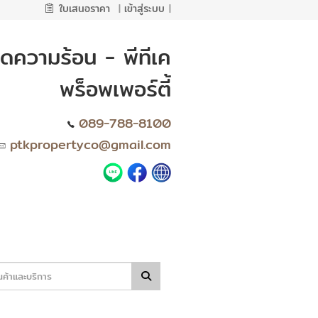
ใบเสนอราคา
|
เข้าสู่ระบบ
|
ดความร้อน - พีทีเค
พร็อพเพอร์ตี้
089-788-8100
ptkpropertyco@gmail.com