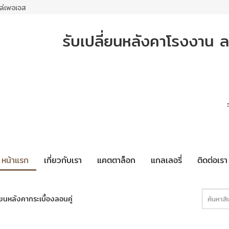
ล่เพจเจส
รับเปลี่ยนหลังคาโรงงาน ล
หน้าแรก
เกี่ยวกับเรา
แคตตาล็อก
แกลเลอรี่
ติดต่อเรา
่ยนหลังคากระเบื้องลอนคู่