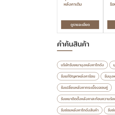
หลังคาโกดัง
หลังคาเดิม
ร้
ดูรายละเอียด
ดูรายละเอียด
คำค้นสินค้า
บริษัทรับเหมามุงหลังคาโกดัง
ม
รับแก้ปัญหาหลังคาร้อน
รับมุง
รับเปลี่ยนหลังคากระเบื้องลอนคู่
รับเหมาติดตั้งหลังคาสะท้อนความร้
รับซ่อมหลังคาโกดังสินค้า
รับซ