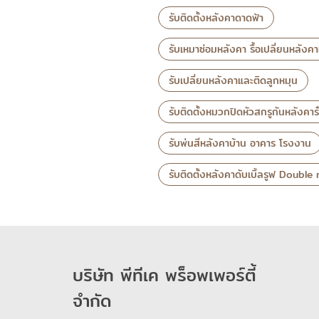
รับติดตั้งหลังคาดาดฟ้า
รับเหมาซ่อมหลังคา รื้อเปลี่ยนหลังค
รับเปลี่ยนหลังคาและติดลูกหมุน
รับติดตั้งหมวกปิดหัวสกรูกันหลังคารั
รับพ่นสีหลังคาบ้าน อาคาร โรงงาน
รับติดตั้งหลังคาดับเบิ้ลรูฟ Double
บริษัท พีทีเค พร็อพเพอร์ตี้
จำกัด