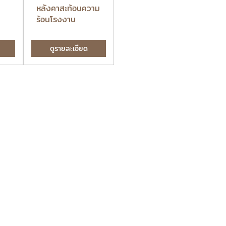
หลังคาสะท้อนความ
สินค้า
หล
ร้อนโรงงาน
ดูรายละเอียด
ดูรายละเอียด