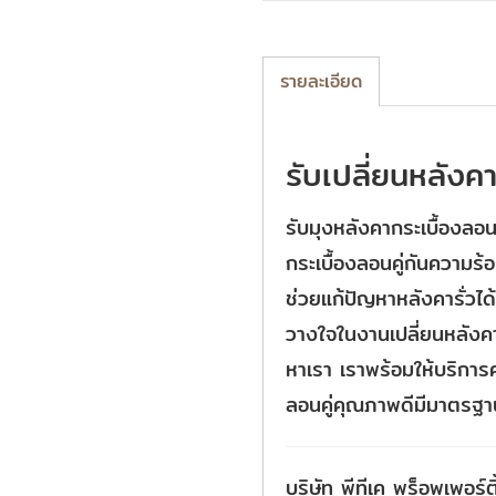
รายละเอียด
รับเปลี่ยนหลังคา
รับมุงหลังคากระเบื้องลอน
กระเบื้องลอนคู่กันความร้
ช่วยแก้ปัญหาหลังคารั่วได
วางใจในงานเปลี่ยนหลังคา
หาเรา เราพร้อมให้บริการค
ลอนคู่คุณภาพดีมีมาตรฐา
บริษัท พีทีเค พร็อพเพอร์ตี