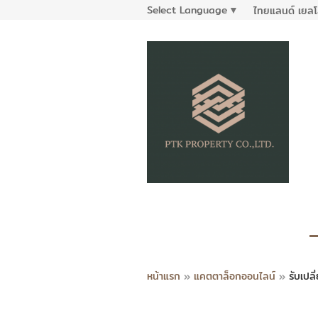
Select Language
▼
ไทยแลนด์ เยลโ
หน้าแรก
»
แคตตาล็อกออนไลน์
»
รับเปลี