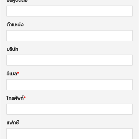
ชื่อผู้ติดต่อ
ตำแหน่ง
บริษัท
อีเมล
โทรศัพท์
แฟกซ์