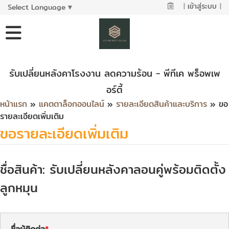
|
เข้าสู่ระบบ
|
Select Language
▼
รับเปลี่ยนหลังคาโรงงาน ลดความร้อน - พีทีเค พร็อพเพ
อร์ตี้
หน้าแรก
»
แคตตาล็อกออนไลน์
»
รายละเอียดสินค้าและบริการ
» ขอ
รายละเอียดเพิ่มเติม
ขอรายละเอียดเพิ่มเติม
ชื่อสินค้า: รับเปลี่ยนหลังคาลอนคู่พร้อมติดตั้ง
ลูกหมุน