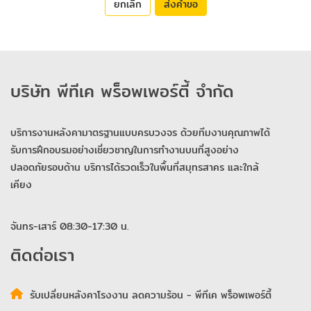
ยกเลิก
ส่งคำขอ
บริษัท พีทีเค พร็อพเพอร์ตี้ จำกัด
บริการงานหลังคามาตรฐานแบบครบวงจร ด้วยทีมงานคุณภาพได้
รับการฝึกอบรมอย่างเชี่ยวชาญในการทำงานบนที่สูงอย่าง
ปลอดภัยรอบด้าน บริการได้รวดเร็วในพื้นที่สมุทรสาคร และใกล้
เคียง
จันทร-เสาร์ 08:30-17:30 น.
ติดต่อเรา
รับเปลี่ยนหลังคาโรงงาน ลดความร้อน - พีทีเค พร็อพเพอร์ตี้