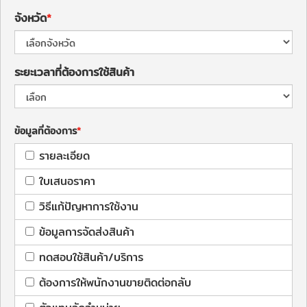
จังหวัด
ระยะเวลาที่ต้องการใช้สินค้า
ข้อมูลที่ต้องการ
รายละเอียด
ใบเสนอราคา
วิธีแก้ปัญหาการใช้งาน
ข้อมูลการจัดส่งสินค้า
ทดสอบใช้สินค้า/บริการ
ต้องการให้พนักงานขายติดต่อกลับ