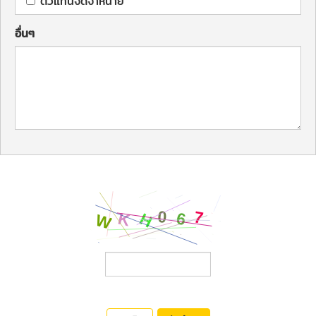
ตัวแทนจัดจำหน่าย
อื่นๆ