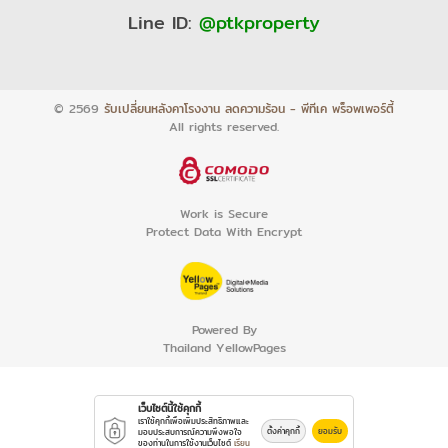
Line ID:
@ptkproperty
© 2569
รับเปลี่ยนหลังคาโรงงาน ลดความร้อน - พีทีเค พร็อพเพอร์ตี้
All rights reserved.
Work is Secure
Protect Data With Encrypt
Powered By
Thailand YellowPages
เว็บไซต์นี้ใช้คุกกี้
เราใช้คุกกี้เพื่อเพิ่มประสิทธิภาพและ
ตั้งค่าคุกกี้
ยอมรับ
มอบประสบการณ์ความพึงพอใจ
ของท่านในการใช้งานเว็บไซต์
เรียน