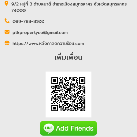
9/2 หมู่ที่ 3 ตำบลนาดี อำเภอเมืองสมุทรสาคร จังหวัดสมุทรสาคร
74000
089-788-8100
ptkpropertyco@gmail.com
https://www.หลังคาลดความร้อน.com
เพิ่มเพื่อน