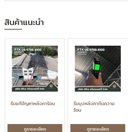
สินค้าแนะนำ
รับแก้ปัญหาหลังคาร้อน
รับมุงหลังคากันความ
ร้อน
ดูรายละเอียด
ดูรายละเอียด