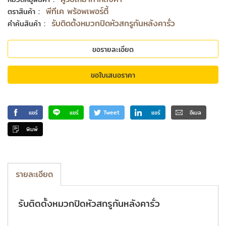
:
พีทีเค พร้อพเพอร์ตี้
ตราสินค้า
:
รับติดตั้งหมวกปิดหัวสกรูกันหลังคารั่ว
คำค้นสินค้า
ขอรายละเอียด
ขอใบเสนอราคา
แชร์
แชร์
Tweet
แชร์
อีเมล
พิมพ์
รายละเอียด
รับติดตั้งหมวกปิดหัวสกรูกันหลังคารั่ว