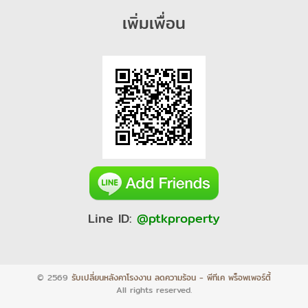
เพิ่มเพื่อน
Line ID:
@ptkproperty
© 2569
รับเปลี่ยนหลังคาโรงงาน ลดความร้อน - พีทีเค พร็อพเพอร์ตี้
All rights reserved.