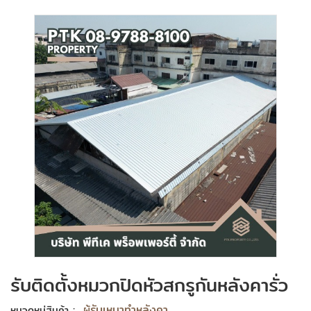
รับติดตั้งหมวกปิดหัวสกรูกันหลังคารั่ว
:
ผู้รับเหมาทำหลังคา
หมวดหมู่สินค้า