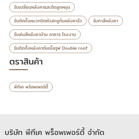
รับเปลี่ยนหลังคาและติดลูกหมุน
รับติดตั้งหมวกปิดหัวสกรูกันหลังคารั่ว
รับทาสีหลังคา
รับพ่นสีหลังคาบ้าน อาคาร โรงงาน
รับติดตั้งหลังคาดับเบิ้ลรูฟ Double roof
ตราสินค้า
พีทีเค พร้อพเพอร์ตี้
บริษัท พีทีเค พร็อพเพอร์ตี้ จำกัด