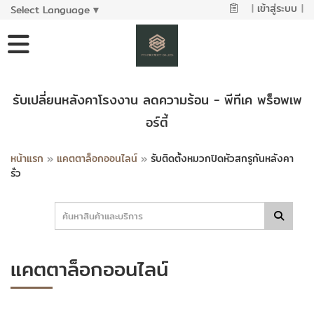
|
เข้าสู่ระบบ
|
Select Language
▼
รับเปลี่ยนหลังคาโรงงาน ลดความร้อน - พีทีเค พร็อพเพ
อร์ตี้
หน้าแรก
»
แคตตาล็อกออนไลน์
»
รับติดตั้งหมวกปิดหัวสกรูกันหลังคา
รั่ว
แคตตาล็อกออนไลน์