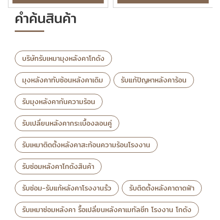
คำค้นสินค้า
บริษัทรับเหมามุงหลังคาโกดัง
มุงหลังคาทับซ้อนหลังคาเดิม
รับแก้ปัญหาหลังคาร้อน
รับมุงหลังคากันความร้อน
รับเปลี่ยนหลังคากระเบื้องลอนคู่
รับเหมาติดตั้งหลังคาสะท้อนความร้อนโรงงาน
รับซ่อมหลังคาโกดังสินค้า
รับซ่อม-รับแก้หลังคาโรงงานรั่ว
รับติดตั้งหลังคาดาดฟ้า
รับเหมาซ่อมหลังคา รื้อเปลี่ยนหลังคาเมทัลชีท โรงงาน โกดัง