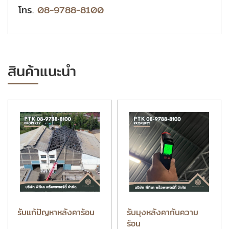
โทร.
08-9788-8100
สินค้าแนะนำ
รับแก้ปัญหาหลังคาร้อน
รับมุงหลังคากันความ
ร้อน