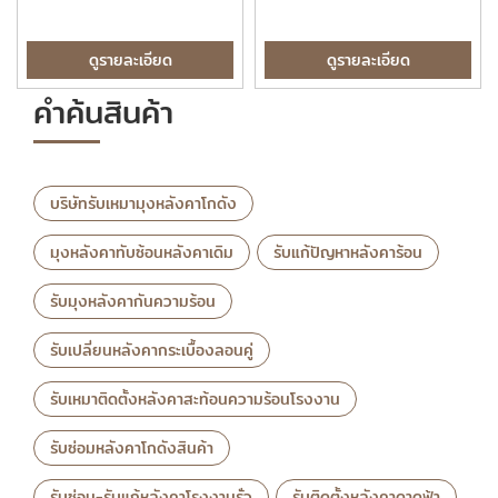
ดูรายละเอียด
ดูรายละเอียด
คำค้นสินค้า
บริษัทรับเหมามุงหลังคาโกดัง
มุงหลังคาทับซ้อนหลังคาเดิม
รับแก้ปัญหาหลังคาร้อน
รับมุงหลังคากันความร้อน
รับเปลี่ยนหลังคากระเบื้องลอนคู่
รับเหมาติดตั้งหลังคาสะท้อนความร้อนโรงงาน
รับซ่อมหลังคาโกดังสินค้า
รับซ่อม-รับแก้หลังคาโรงงานรั่ว
รับติดตั้งหลังคาดาดฟ้า