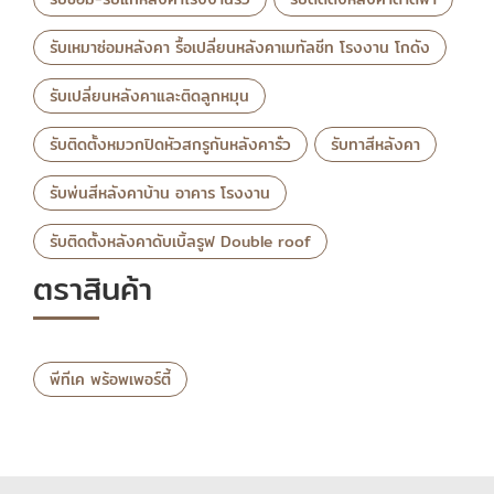
รับเหมาซ่อมหลังคา รื้อเปลี่ยนหลังคาเมทัลชีท โรงงาน โกดัง
รับเปลี่ยนหลังคาและติดลูกหมุน
รับติดตั้งหมวกปิดหัวสกรูกันหลังคารั่ว
รับทาสีหลังคา
รับพ่นสีหลังคาบ้าน อาคาร โรงงาน
รับติดตั้งหลังคาดับเบิ้ลรูฟ Double roof
ตราสินค้า
พีทีเค พร้อพเพอร์ตี้