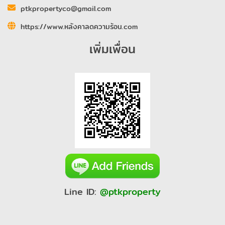
ptkpropertyco@gmail.com
https://www.หลังคาลดความร้อน.com
เพิ่มเพื่อน
Line ID:
@ptkproperty