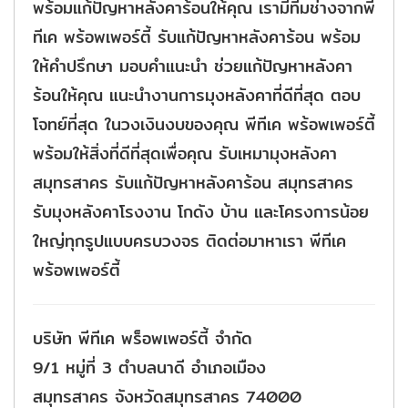
พร้อมแก้ปัญหาหลังคาร้อนให้คุณ เรามีทีมช่างจากพี
ทีเค พร้อพเพอร์ตี้ รับแก้ปัญหาหลังคาร้อน พร้อม
ให้คำปรึกษา มอบคำแนะนำ ช่วยแก้ปัญหาหลังคา
ร้อนให้คุณ แนะนำงานการมุงหลังคาที่ดีที่สุด ตอบ
โจทย์ที่สุด ในวงเงินงบของคุณ พีทีเค พร้อพเพอร์ตี้
พร้อมให้สิ่งที่ดีที่สุดเพื่อคุณ รับเหมามุงหลังคา
สมุทรสาคร รับแก้ปัญหาหลังคาร้อน สมุทรสาคร
รับมุงหลังคาโรงงาน โกดัง บ้าน และโครงการน้อย
ใหญ่ทุกรูปแบบครบวงจร ติดต่อมาหาเรา พีทีเค
พร้อพเพอร์ตี้
บริษัท พีทีเค พร็อพเพอร์ตี้ จำกัด
9/1 หมู่ที่ 3 ตำบลนาดี อำเภอเมือง
สมุทรสาคร จังหวัดสมุทรสาคร 74000