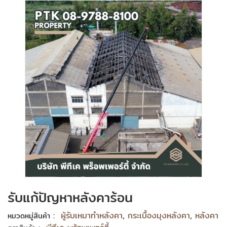
รับแก้ปัญหาหลังคาร้อน
:
ผู้รับเหมาทำหลังคา
,
กระเบื้องมุงหลังคา
,
หลังคา
หมวดหมู่สินค้า