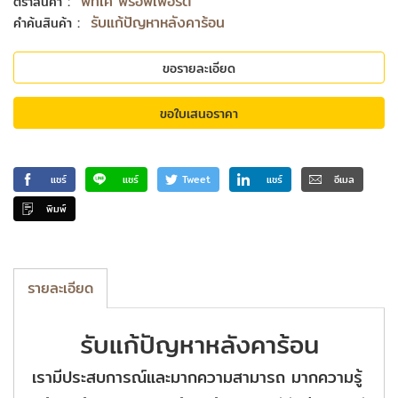
:
พีทีเค พร้อพเพอร์ตี้
ตราสินค้า
:
รับแก้ปัญหาหลังคาร้อน
คำค้นสินค้า
ขอรายละเอียด
ขอใบเสนอราคา
แชร์
แชร์
Tweet
แชร์
อีเมล
พิมพ์
รายละเอียด
รับแก้ปัญหาหลังคาร้อน
เรามีประสบการณ์และมากความสามารถ มากความรู้