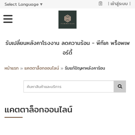
|
เข้าสู่ระบบ
|
Select Language
▼
รับเปลี่ยนหลังคาโรงงาน ลดความร้อน - พีทีเค พร็อพเพ
อร์ตี้
หน้าแรก
»
แคตตาล็อกออนไลน์
»
รับแก้ปัญหาหลังคาร้อน
แคตตาล็อกออนไลน์