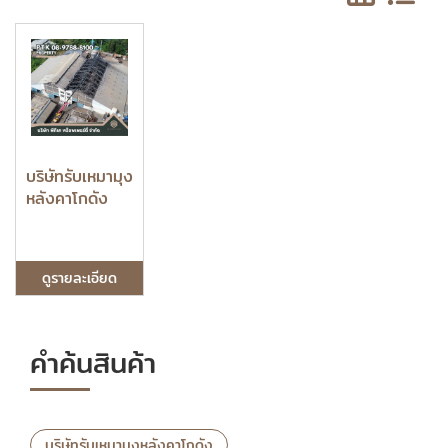
บริษัทรับเหมามุง
หลังคาโกดัง
ดูรายละเอียด
คำค้นสินค้า
บริษัทรับเหมามุงหลังคาโกดัง