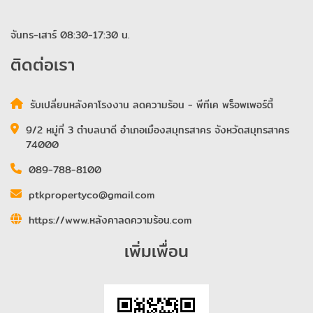
จันทร-เสาร์ 08:30-17:30 น.
ติดต่อเรา
รับเปลี่ยนหลังคาโรงงาน ลดความร้อน - พีทีเค พร็อพเพอร์ตี้
9/2 หมู่ที่ 3 ตำบลนาดี อำเภอเมืองสมุทรสาคร จังหวัดสมุทรสาคร
74000
089-788-8100
ptkpropertyco@gmail.com
https://www.หลังคาลดความร้อน.com
เพิ่มเพื่อน