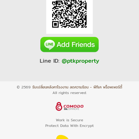
Line ID:
@ptkproperty
© 2569
รับเปลี่ยนหลังคาโรงงาน ลดความร้อน - พีทีเค พร็อพเพอร์ตี้
All rights reserved.
Work is Secure
Protect Data With Encrypt