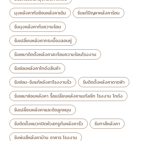
มุงหลังคาทับซ้อนหลังคาเดิม
รับแก้ปัญหาหลังคาร้อน
รับมุงหลังคากันความร้อน
รับเปลี่ยนหลังคากระเบื้องลอนคู่
รับเหมาติดตั้งหลังคาสะท้อนความร้อนโรงงาน
รับซ่อมหลังคาโกดังสินค้า
รับซ่อม-รับแก้หลังคาโรงงานรั่ว
รับติดตั้งหลังคาดาดฟ้า
รับเหมาซ่อมหลังคา รื้อเปลี่ยนหลังคาเมทัลชีท โรงงาน โกดัง
รับเปลี่ยนหลังคาและติดลูกหมุน
รับติดตั้งหมวกปิดหัวสกรูกันหลังคารั่ว
รับทาสีหลังคา
รับพ่นสีหลังคาบ้าน อาคาร โรงงาน