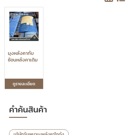
มุงหลังคาทับ
ซ้อนหลังคาเดิม
ดูรายละเอียด
คำค้นสินค้า
บริษัทรับเหมามุงหลังคาโกดัง