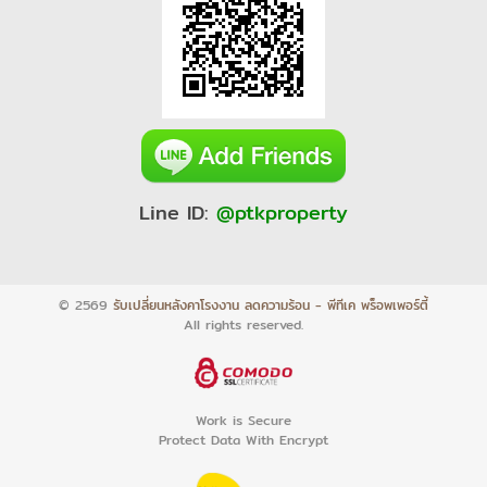
Line ID:
@ptkproperty
© 2569
รับเปลี่ยนหลังคาโรงงาน ลดความร้อน - พีทีเค พร็อพเพอร์ตี้
All rights reserved.
Work is Secure
Protect Data With Encrypt