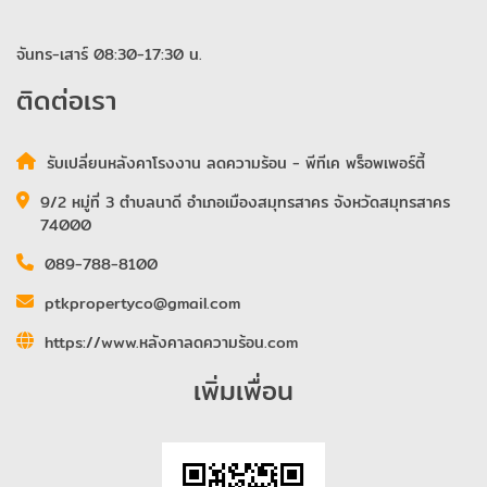
จันทร-เสาร์ 08:30-17:30 น.
ติดต่อเรา
รับเปลี่ยนหลังคาโรงงาน ลดความร้อน - พีทีเค พร็อพเพอร์ตี้
9/2 หมู่ที่ 3 ตำบลนาดี อำเภอเมืองสมุทรสาคร จังหวัดสมุทรสาคร
74000
089-788-8100
ptkpropertyco@gmail.com
https://www.หลังคาลดความร้อน.com
เพิ่มเพื่อน