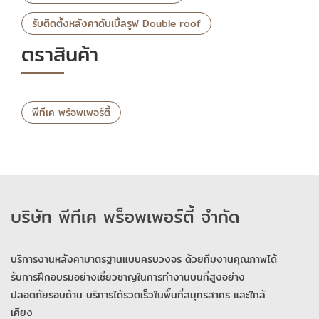
รับติดตั้งหลังคาดับเบิ้ลรูฟ Double roof
ตราสินค้า
พีทีเค พร้อพเพอร์ตี้
บริษัท พีทีเค พร็อพเพอร์ตี้ จำกัด
บริการงานหลังคามาตรฐานแบบครบวงจร ด้วยทีมงานคุณภาพได้
รับการฝึกอบรมอย่างเชี่ยวชาญในการทำงานบนที่สูงอย่าง
ปลอดภัยรอบด้าน บริการได้รวดเร็วในพื้นที่สมุทรสาคร และใกล้
เคียง