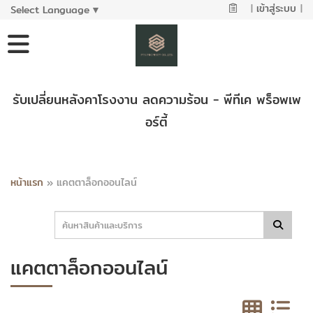
|
เข้าสู่ระบบ
|
Select Language
▼
รับเปลี่ยนหลังคาโรงงาน ลดความร้อน - พีทีเค พร็อพเพ
อร์ตี้
หน้าแรก
»
แคตตาล็อกออนไลน์
แคตตาล็อกออนไลน์