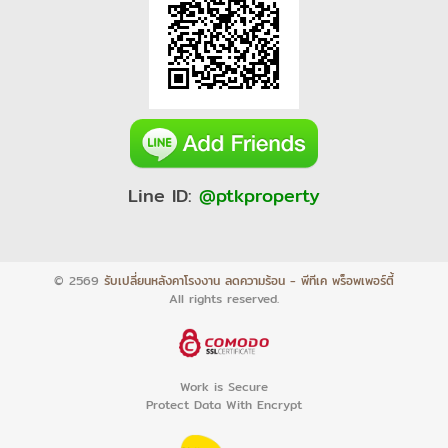
Line ID:
@ptkproperty
© 2569
รับเปลี่ยนหลังคาโรงงาน ลดความร้อน - พีทีเค พร็อพเพอร์ตี้
All rights reserved.
Work is Secure
Protect Data With Encrypt