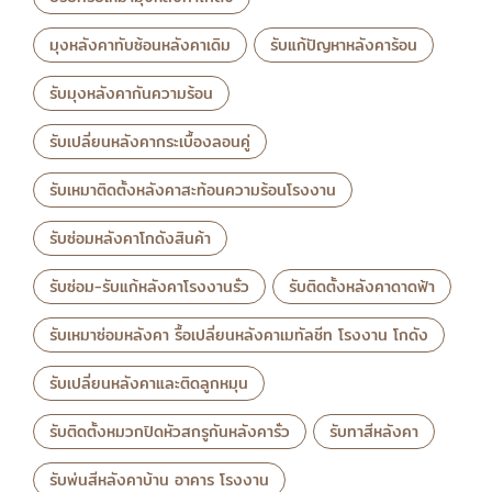
มุงหลังคาทับซ้อนหลังคาเดิม
รับแก้ปัญหาหลังคาร้อน
รับมุงหลังคากันความร้อน
รับเปลี่ยนหลังคากระเบื้องลอนคู่
รับเหมาติดตั้งหลังคาสะท้อนความร้อนโรงงาน
รับซ่อมหลังคาโกดังสินค้า
รับซ่อม-รับแก้หลังคาโรงงานรั่ว
รับติดตั้งหลังคาดาดฟ้า
รับเหมาซ่อมหลังคา รื้อเปลี่ยนหลังคาเมทัลชีท โรงงาน โกดัง
รับเปลี่ยนหลังคาและติดลูกหมุน
รับติดตั้งหมวกปิดหัวสกรูกันหลังคารั่ว
รับทาสีหลังคา
รับพ่นสีหลังคาบ้าน อาคาร โรงงาน