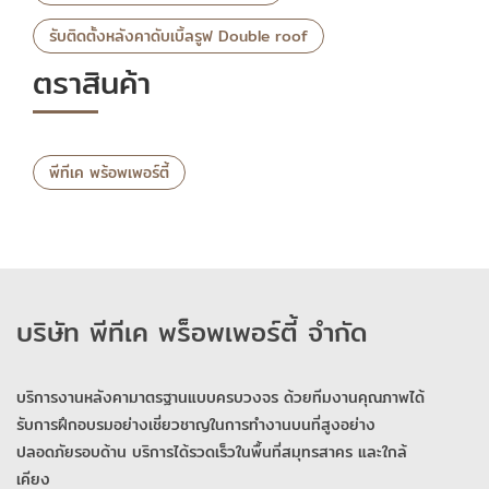
รับติดตั้งหลังคาดับเบิ้ลรูฟ Double roof
ตราสินค้า
พีทีเค พร้อพเพอร์ตี้
บริษัท พีทีเค พร็อพเพอร์ตี้ จำกัด
บริการงานหลังคามาตรฐานแบบครบวงจร ด้วยทีมงานคุณภาพได้
รับการฝึกอบรมอย่างเชี่ยวชาญในการทำงานบนที่สูงอย่าง
ปลอดภัยรอบด้าน บริการได้รวดเร็วในพื้นที่สมุทรสาคร และใกล้
เคียง