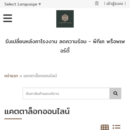
|
เข้าสู่ระบบ
|
Select Language
▼
รับเปลี่ยนหลังคาโรงงาน ลดความร้อน - พีทีเค พร็อพเพ
อร์ตี้
หน้าแรก
»
แคตตาล็อกออนไลน์
แคตตาล็อกออนไลน์