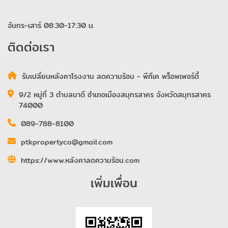
จันทร-เสาร์ 08:30-17:30 น.
ติดต่อเรา
รับเปลี่ยนหลังคาโรงงาน ลดความร้อน - พีทีเค พร็อพเพอร์ตี้
9/2 หมู่ที่ 3 ตำบลนาดี อำเภอเมืองสมุทรสาคร จังหวัดสมุทรสาคร
74000
089-788-8100
ptkpropertyco@gmail.com
https://www.หลังคาลดความร้อน.com
เพิ่มเพื่อน