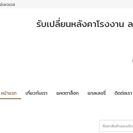
ล่เพจเจส
รับเปลี่ยนหลังคาโรงงาน ล
หน้าแรก
เกี่ยวกับเรา
แคตตาล็อก
แกลเลอรี่
ติดต่อเรา