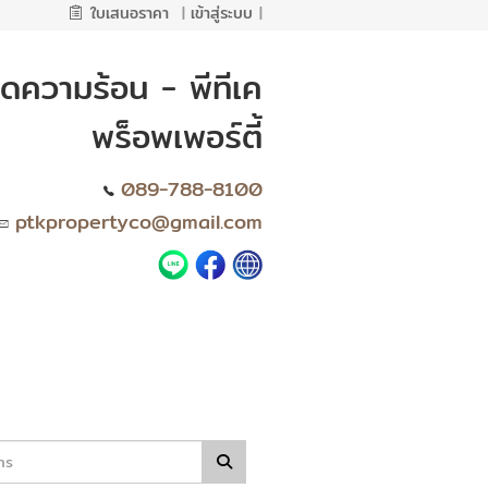
ใบเสนอราคา
|
เข้าสู่ระบบ
|
ดความร้อน - พีทีเค
พร็อพเพอร์ตี้
089-788-8100
ptkpropertyco@gmail.com