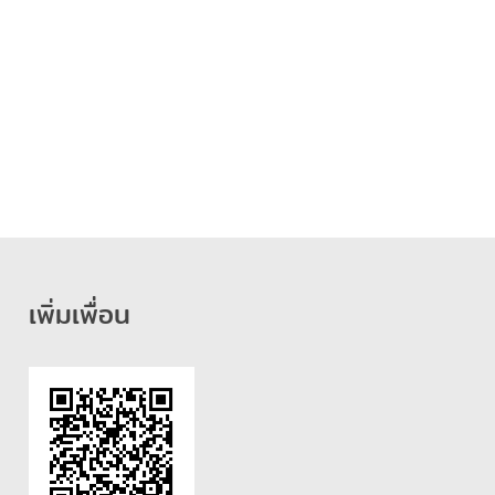
เพิ่มเพื่อน