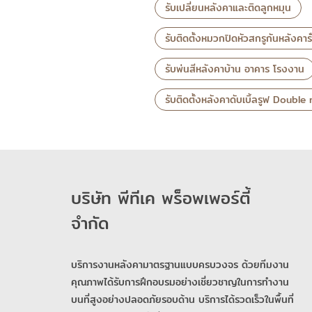
รับเปลี่ยนหลังคาและติดลูกหมุน
รับติดตั้งหมวกปิดหัวสกรูกันหลังคารั
รับพ่นสีหลังคาบ้าน อาคาร โรงงาน
รับติดตั้งหลังคาดับเบิ้ลรูฟ Double
บริษัท พีทีเค พร็อพเพอร์ตี้
จำกัด
บริการงานหลังคามาตรฐานแบบครบวงจร ด้วยทีมงาน
คุณภาพได้รับการฝึกอบรมอย่างเชี่ยวชาญในการทำงาน
บนที่สูงอย่างปลอดภัยรอบด้าน บริการได้รวดเร็วในพื้นที่