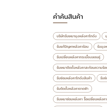
คำค้นสินค้า
บริษัทรับเหมามุงหลังคาโกดัง
ม
รับแก้ปัญหาหลังคาร้อน
รับมุง
รับเปลี่ยนหลังคากระเบื้องลอนคู่
รับเหมาติดตั้งหลังคาสะท้อนความร้
รับซ่อมหลังคาโกดังสินค้า
รับซ
รับติดตั้งหลังคาดาดฟ้า
รับเหมาซ่อมหลังคา รื้อเปลี่ยนหลังค