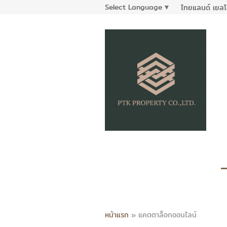
Select Language
▼
ไทยแลนด์ เยลโ
หน้าแรก
»
แคตตาล็อกออนไลน์