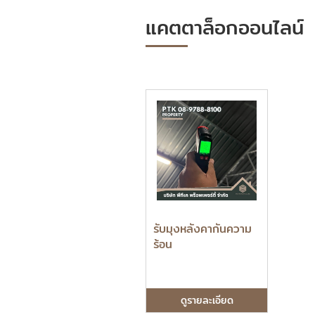
แคตตาล็อกออนไลน์
รับมุงหลังคากันความ
ร้อน
ดูรายละเอียด