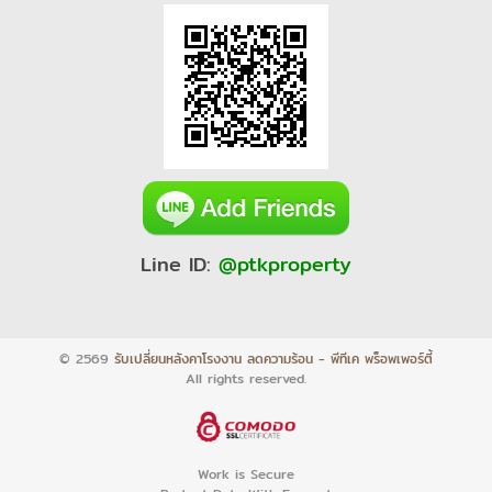
Line ID:
@ptkproperty
© 2569
รับเปลี่ยนหลังคาโรงงาน ลดความร้อน - พีทีเค พร็อพเพอร์ตี้
All rights reserved.
Work is Secure