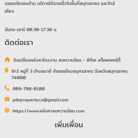
ปลอดภัยรอบด้าน บริการได้รวดเร็วในพื้นที่สมุทรสาคร และใกล้
เคียง
จันทร-เสาร์ 08:30-17:30 น.
ติดต่อเรา
รับเปลี่ยนหลังคาโรงงาน ลดความร้อน - พีทีเค พร็อพเพอร์ตี้
9/2 หมู่ที่ 3 ตำบลนาดี อำเภอเมืองสมุทรสาคร จังหวัดสมุทรสาคร
74000
089-788-8100
ptkpropertyco@gmail.com
https://www.หลังคาลดความร้อน.com
เพิ่มเพื่อน