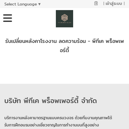
|
เข้าสู่ระบบ
|
Select Language
▼
รับเปลี่ยนหลังคาโรงงาน ลดความร้อน - พีทีเค พร็อพเพ
อร์ตี้
บริษัท พีทีเค พร็อพเพอร์ตี้ จำกัด
บริการงานหลังคามาตรฐานแบบครบวงจร ด้วยทีมงานคุณภาพได้
รับการฝึกอบรมอย่างเชี่ยวชาญในการทำงานบนที่สูงอย่าง