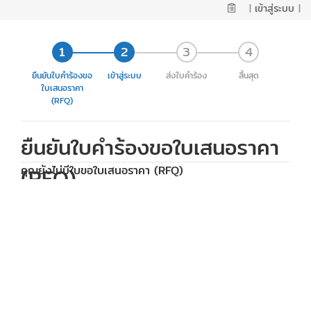
|
เข้าสู่ระบบ
|
ยืนยันใบคำร้องขอ
เข้าสู่ระบบ
ส่งใบคำร้อง
สิ้นสุด
ใบเสนอราคา
(RFQ)
ยืนยันใบคำร้องขอใบเสนอราคา
(RFQ)
คุณยังไม่มีใบขอใบเสนอราคา (RFQ)